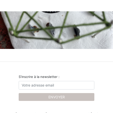
S'inscrire à la newsletter :
ENVOYER