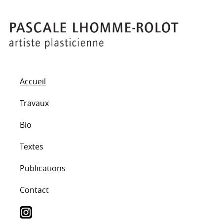
Accueil
Travaux
Bio
Textes
Publications
Contact