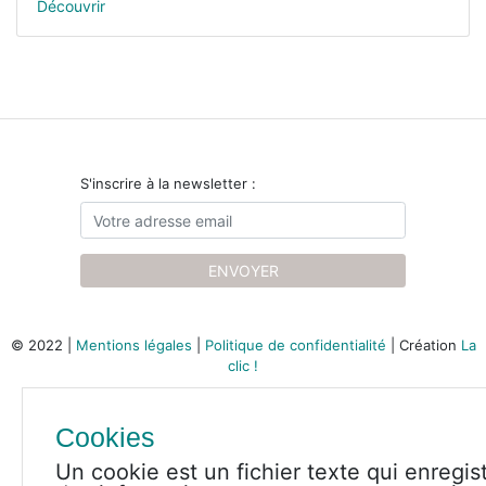
Découvrir
S'inscrire à la newsletter :
ENVOYER
© 2022 |
Mentions légales
|
Politique de confidentialité
| Création
La
clic !
Cookies
Un cookie est un fichier texte qui enregis