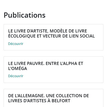
Publications
LE LIVRE D’ARTISTE, MODÈLE DE LIVRE
ÉCOLOGIQUE ET VECTEUR DE LIEN SOCIAL
Découvrir
LE LIVRE PAUVRE. ENTRE L'ALPHA ET
L'OMÉGA
Découvrir
DE L'ALLEMAGNE. UNE COLLECTION DE
LIVRES D'ARTISTES À BELFORT