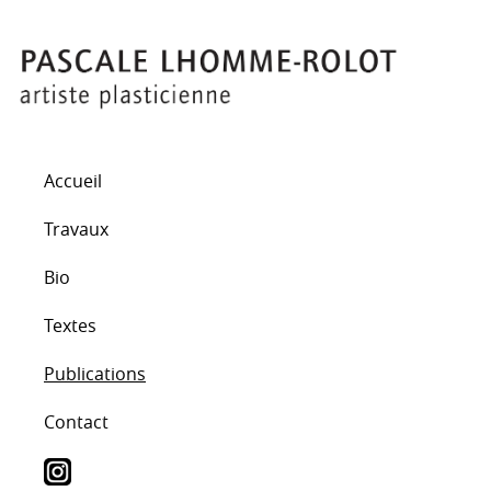
Accueil
Travaux
Bio
Textes
Publications
Contact