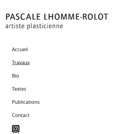
Accueil
Travaux
Bio
Textes
Publications
Contact