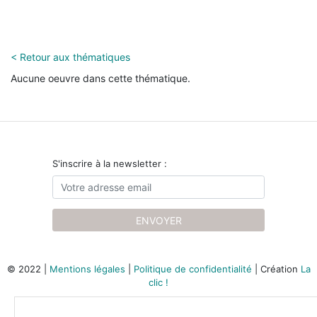
< Retour aux thématiques
Aucune oeuvre dans cette thématique.
S'inscrire à la newsletter :
ENVOYER
© 2022 |
Mentions légales
|
Politique de confidentialité
| Création
La
clic !